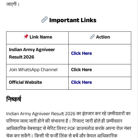
जाएगी।
Important Links
Link Name
Action
Indian Army Agniveer
Click Here
Result 2026
Join WhatsApp Channel
Click Here
Official Website
Click Here
निष्कर्ष
Indian Army Agniveer Result 2026 का इंतजार कर रहे उम्मीदवारों का
परिणाम जल्द जारी होने की संभावना है। रिजल्ट जारी होते ही उम्मीदवार
आधिकारिक वेबसाइट से मेरिट लिस्ट PDF डाउनलोड करके अपना रोल नंबर
चेक कर सकेंगे। किसी भी फर्जी लिंक से बचें और केवल आधिकारिक