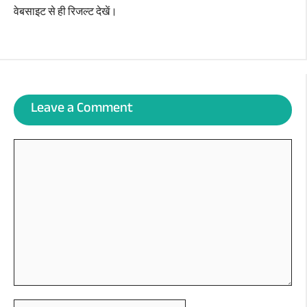
वेबसाइट से ही रिजल्ट देखें।
Leave a Comment
Comment
Name