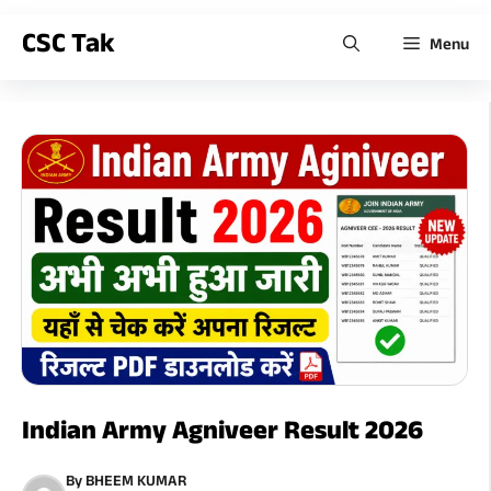
CSC Tak
Menu
Indian Army Agniveer Result 2026
By
BHEEM KUMAR