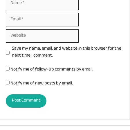
Email
Website
Save my name, email, and website in this browser for the
next time I comment.
Notify me of follow-up comments by email.
Notify me of new posts by email.