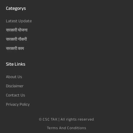
Categorys
Latest Update
सरकारी योजना
सरकारी नौकरी
सरकारी काम
Site Links
About Us
Disclaimer
Contact Us
Privacy Policy
© CSC TAK | All rights reserved
Terms And Conditions