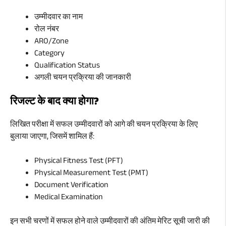
उम्मीदवार का नाम
रोल नंबर
ARO/Zone
Category
Qualification Status
अगली चयन प्रक्रिया की जानकारी
रिजल्ट के बाद क्या होगा?
लिखित परीक्षा में सफल उम्मीदवारों को आगे की चयन प्रक्रिया के लिए
बुलाया जाएगा, जिसमें शामिल हैं:
Physical Fitness Test (PFT)
Physical Measurement Test (PMT)
Document Verification
Medical Examination
इन सभी चरणों में सफल होने वाले उम्मीदवारों की अंतिम मेरिट सूची जारी की