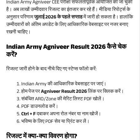
Indian Army Agniveer CEE परीक्षा सफलतापूर्वक आयोजित की जा चुकी
है। अब लाखों उम्मीदवार रिजल्ट का इंतजार कर रहे हैं। मीडिया रिपोर्ट्स के
अनुसार परिणाम
जुलाई 2026 के पहले सप्ताह
में जारी हो सकता है। हालांकि
उम्मीदवारों को अंतिम अपडेट के लिए आधिकारिक वेबसाइट पर नजर बनाए
रखनी चाहिए।
Indian Army Agniveer Result 2026 कैसे चेक
करें?
रिजल्ट जारी होने के बाद नीचे दिए गए स्टेप्स फॉलो करें:
Indian Army की आधिकारिक वेबसाइट पर जाएं।
होम पेज पर
Agniveer Result 2026
लिंक पर क्लिक करें।
संबंधित ARO/Zone की मेरिट लिस्ट PDF खोलें।
PDF डाउनलोड करें।
Ctrl + F
दबाकर अपना रोल नंबर या नाम खोजें।
भविष्य के लिए PDF सेव या प्रिंट कर लें।
रिजल्ट में क्या-क्या विवरण होगा?