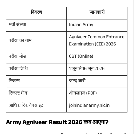
विवरण
जानकारी
भर्ती संस्था
Indian Army
Agniveer Common Entrance
परीक्षा का नाम
Examination (CEE) 2026
परीक्षा मोड
CBT (Online)
परीक्षा तिथि
1 जून से 16 जून 2026
रिजल्ट
जल्द जारी
रिजल्ट मोड
ऑनलाइन (PDF)
आधिकारिक वेबसाइट
joinindianarmy.nic.in
Army Agniveer Result 2026 कब आएगा?