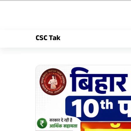
CSC Tak