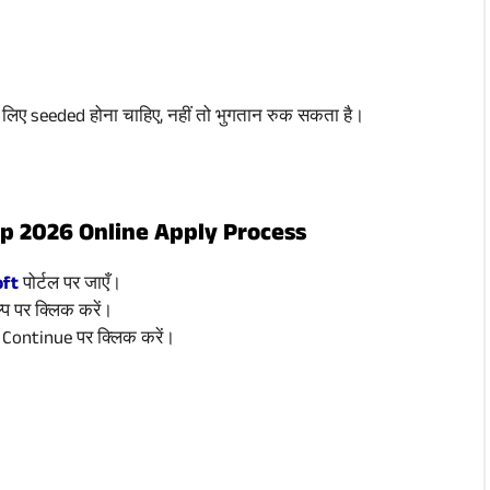
े लिए seeded होना चाहिए, नहीं तो भुगतान रुक सकता है।
ip 2026 Online Apply Process
ft
पोर्टल पर जाएँ।
प पर क्लिक करें।
 और Continue पर क्लिक करें।