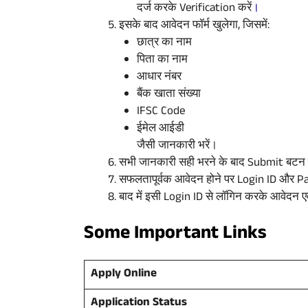
दर्ज करके Verification करें
।
इसके बाद आवेदन फॉर्म खुलेगा, जिसमें:
छात्र का नाम
पिता का नाम
आधार नंबर
बैंक खाता संख्या
IFSC Code
ईमेल आईडी
जैसी जानकारी भरें।
सभी जानकारी सही भरने के बाद Submit बटन 
सफलतापूर्वक आवेदन होने पर Login ID और Passw
बाद में इसी Login ID से लॉगिन करके आवेदन 
Some Important Links
Apply Online
Application Status