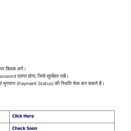
पर क्लिक करें।
ord प्राप्त होगा, जिसे सुरक्षित रखें।
एवं भुगतान (Payment Status) की स्थिति चेक कर सकते हैं।
Click Here
Check Soon