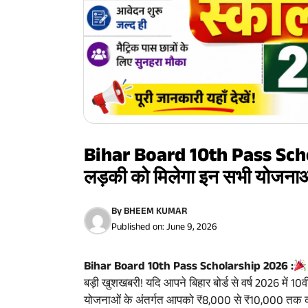
Bihar Board 10th Pass Schol
लड़की को मिलेगा इन सभी योजना
By
BHEEM KUMAR
Published on:
June 9, 2026
Bihar Board 10th Pass Scholarship 2026 :
बड़ी खुशखबरी! यदि आपने बिहार बोर्ड से वर्ष 2026 में 10वीं 
योजनाओं के अंतर्गत आपको ₹8,000 से ₹10,000 तक 