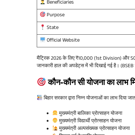
Beneficiaries
Purpose
State
Official Website
मैट्रिक 2026 के लिए ₹10,000 (1st Division) और S
जानकारी हाल की अपडेट्स में भी दिखाई गई है। (BSE
कौन-कौन सी योजना का लाभ मि
बिहार सरकार द्वारा निम्न योजनाओं का लाभ दिया जाता
मुख्यमंत्री बालिका प्रोत्साहन योजना
मुख्यमंत्री विद्यार्थी प्रोत्साहन योजना
मुख्यमंत्री अल्पसंख्यक प्रोत्साहन योजना