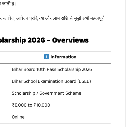
की जाती है।
तावेज, आवेदन प्रक्रिया और लाभ राशि से जुड़ी सभी महत्वपूर्ण
olarship 2026 – Overviews
Information
Bihar Board 10th Pass Scholarship 2026
Bihar School Examination Board (BSEB)
Scholarship / Government Scheme
₹8,000 to ₹10,000
Online