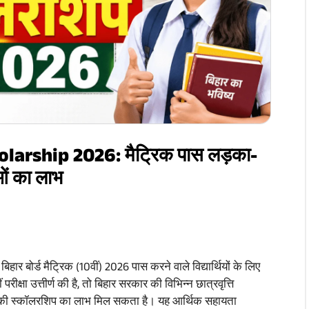
arship 2026: मैट्रिक पास लड़का-
ओं का लाभ
बिहार बोर्ड मैट्रिक (10वीं) 2026 पास करने वाले विद्यार्थियों के लिए
परीक्षा उत्तीर्ण की है, तो बिहार सरकार की विभिन्न छात्रवृत्ति
की स्कॉलरशिप का लाभ मिल सकता है। यह आर्थिक सहायता