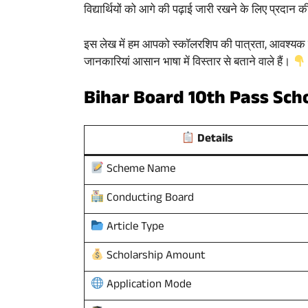
विद्यार्थियों को आगे की पढ़ाई जारी रखने के लिए प्रदान 
इस लेख में हम आपको स्कॉलरशिप की पात्रता, आवश्यक दस्
जानकारियां आसान भाषा में विस्तार से बताने वाले हैं।
Bihar Board 10th Pass Sch
Details
Scheme Name
Conducting Board
Article Type
Scholarship Amount
Application Mode