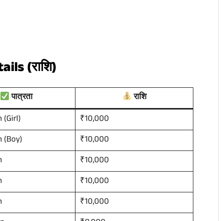
ils (राशि)
पात्रता
राशि
 (Girl)
₹10,000
n (Boy)
₹10,000
n
₹10,000
n
₹10,000
n
₹10,000