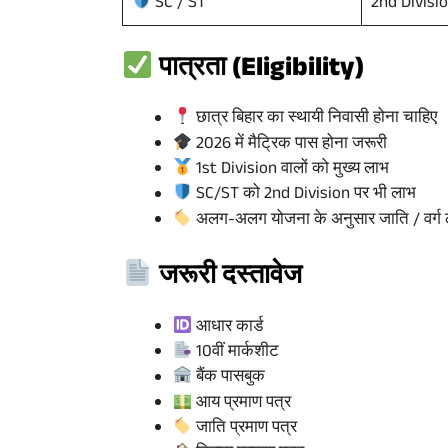
2nd Divisi
SC / ST
पात्रता (Eligibility)
छात्र बिहार का स्थायी निवासी होना चाहिए
2026 में मैट्रिक पास होना जरूरी
1st Division वालों को मुख्य लाभ
SC/ST को 2nd Division पर भी लाभ
अलग-अलग योजना के अनुसार जाति / वर्ग ल
जरूरी दस्तावेज
आधार कार्ड
10वीं मार्कशीट
बैंक पासबुक
आय प्रमाण पत्र
जाति प्रमाण पत्र