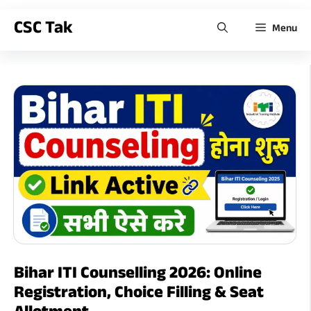
CSC Tak
Menu
Bihar ITI Counselling 2026: Online
Registration, Choice Filling & Seat