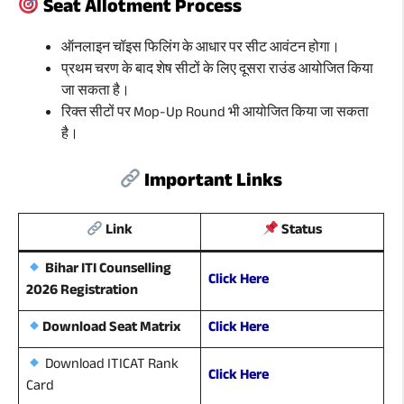
Seat Allotment Process
ऑनलाइन चॉइस फिलिंग के आधार पर सीट आवंटन होगा।
प्रथम चरण के बाद शेष सीटों के लिए दूसरा राउंड आयोजित किया
जा सकता है।
रिक्त सीटों पर Mop-Up Round भी आयोजित किया जा सकता
है।
Important Links
Link
Status
Bihar ITI Counselling
Click Here
2026 Registration
Click Here
Download Seat Matrix
Download ITICAT Rank
Click Here
Card