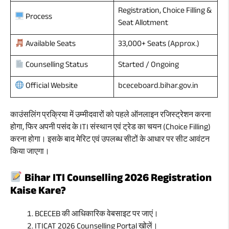
Registration, Choice Filling &
Process
Seat Allotment
33,000+ Seats (Approx.)
Available Seats
Started / Ongoing
Counselling Status
bceceboard.bihar.gov.in
Official Website
काउंसलिंग प्रक्रिया में उम्मीदवारों को पहले ऑनलाइन रजिस्ट्रेशन करना
होगा, फिर अपनी पसंद के ITI संस्थान एवं ट्रेड का चयन (Choice Filling)
करना होगा। इसके बाद मेरिट एवं उपलब्ध सीटों के आधार पर सीट आवंटन
किया जाएगा।
Bihar ITI Counselling 2026 Registration
Kaise Kare?
BCECEB की आधिकारिक वेबसाइट पर जाएं।
ITICAT 2026 Counselling Portal खोलें।