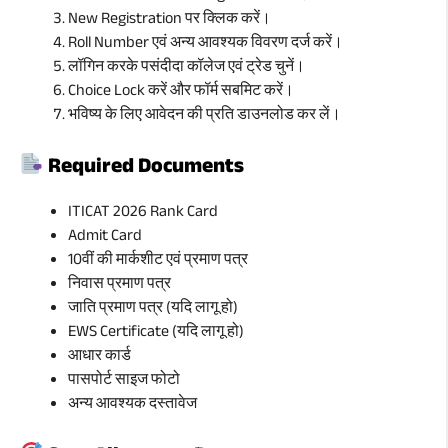
New Registration पर क्लिक करें।
Roll Number एवं अन्य आवश्यक विवरण दर्ज करें।
लॉगिन करके पसंदीदा कॉलेज एवं ट्रेड चुनें।
Choice Lock करें और फॉर्म सबमिट करें।
भविष्य के लिए आवेदन की प्रति डाउनलोड कर लें।
Required Documents
ITICAT 2026 Rank Card
Admit Card
10वीं की मार्कशीट एवं प्रमाण पत्र
निवास प्रमाण पत्र
जाति प्रमाण पत्र (यदि लागू हो)
EWS Certificate (यदि लागू हो)
आधार कार्ड
पासपोर्ट साइज फोटो
अन्य आवश्यक दस्तावेज