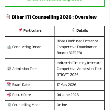
Bihar ITI Counselling 2026 : Overview
Particulars
Details
Bihar Combined Entrance
Competitive Examination
Conducting Board
Board (BCECEB)
Industrial Training Institute
Competitive Admission Test
Admission Test
(ITICAT) 2026
17 May 2026
Exam Date
04 June 2026
Result Date
Online
Counselling Mode