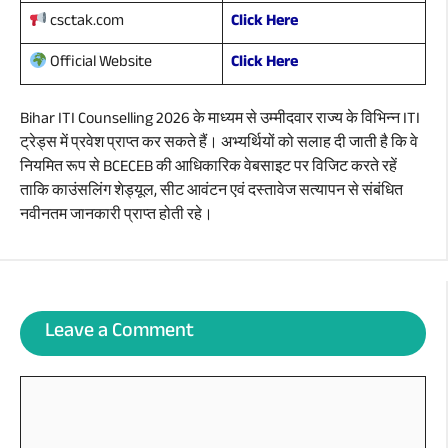
Click Here
csctak.com
Click Here
Official Website
Bihar ITI Counselling 2026 के माध्यम से उम्मीदवार राज्य के विभिन्न ITI
ट्रेड्स में प्रवेश प्राप्त कर सकते हैं। अभ्यर्थियों को सलाह दी जाती है कि वे
नियमित रूप से BCECEB की आधिकारिक वेबसाइट पर विजिट करते रहें
ताकि काउंसलिंग शेड्यूल, सीट आवंटन एवं दस्तावेज सत्यापन से संबंधित
नवीनतम जानकारी प्राप्त होती रहे।
Leave a Comment
Comment