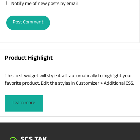
Notify me of new posts by email.
Product Highlight
This first widget will style itself automatically to highlight your
favorite product. Edit the styles in Customizer > Additional CSS.
Learn more