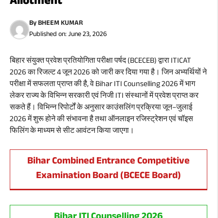
Allotment
By
BHEEM KUMAR
Published on:
June 23, 2026
बिहार संयुक्त प्रवेश प्रतियोगिता परीक्षा पर्षद (BCECEB) द्वारा ITICAT
2026 का रिजल्ट 4 जून 2026 को जारी कर दिया गया है। जिन अभ्यर्थियों ने
परीक्षा में सफलता प्राप्त की है, वे Bihar ITI Counselling 2026 में भाग
लेकर राज्य के विभिन्न सरकारी एवं निजी ITI संस्थानों में प्रवेश प्राप्त कर
सकते हैं। विभिन्न रिपोर्टों के अनुसार काउंसलिंग प्रक्रिया जून–जुलाई
2026 में शुरू होने की संभावना है तथा ऑनलाइन रजिस्ट्रेशन एवं चॉइस
फिलिंग के माध्यम से सीट आवंटन किया जाएगा।
Bihar Combined Entrance Competitive
Examination Board (BCECE Board)
Bihar ITI Counselling 2026