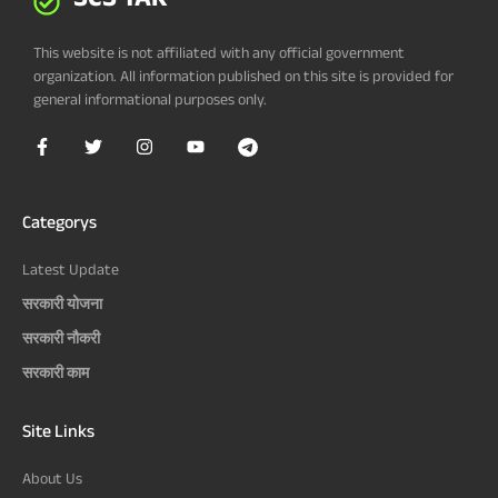
SCS TAK
This website is not affiliated with any official government
organization. All information published on this site is provided for
general informational purposes only.
Categorys
Latest Update
सरकारी योजना
सरकारी नौकरी
सरकारी काम
Site Links
About Us