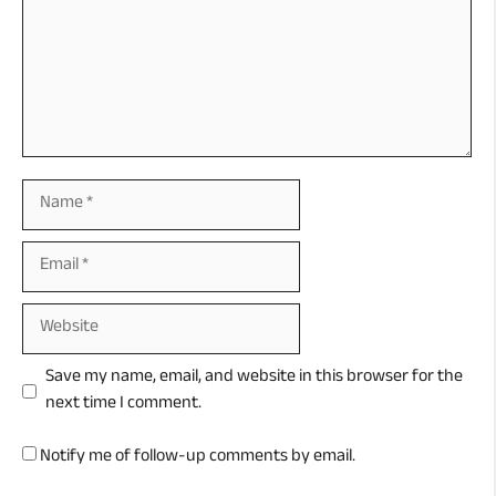
Name
Email
Website
Save my name, email, and website in this browser for the
next time I comment.
Notify me of follow-up comments by email.